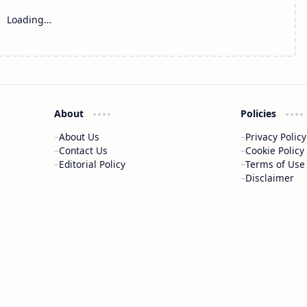
Loading…
About
Policies
About Us
Privacy Policy
Contact Us
Cookie Policy
Editorial Policy
Terms of Use
Disclaimer