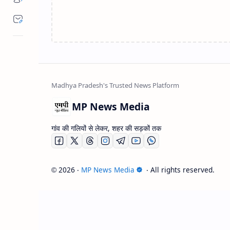
MP News Media
गांव की गलियों से लेकर, शहर की सड़कों तक
2026
‧
MP News Media
‧ All rights reserved.
©