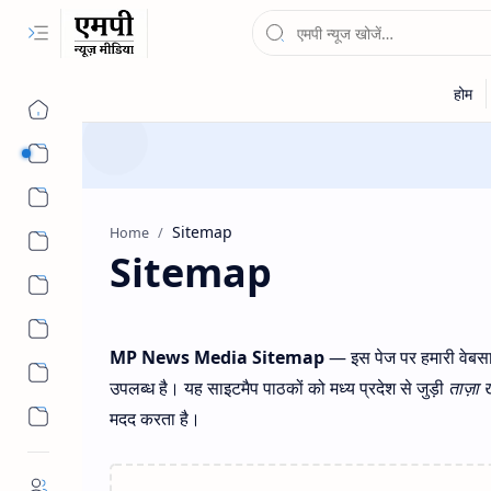
न्यूज
Home
Sitemap
मौसम
MP News Media Sitemap
— इस पेज पर हमारी वेबस
उपलब्ध है। यह साइटमैप पाठकों को मध्य प्रदेश से जुड़ी
ताज़ा ख
मदद करता है।