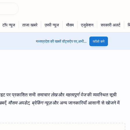
मध्यप्रदेश की खबरें वॉट्सऐप पर,अभी...
फॉलो करे
ाइट पर प्रकाशित सभी
समाचार लेख
और
महत्वपूर्ण पेज
की व्यवस्थित सूची
बरें, मौसम अपडेट, ब्रेकिंग न्यूज़
और अन्य जानकारियाँ आसानी से खोजने में