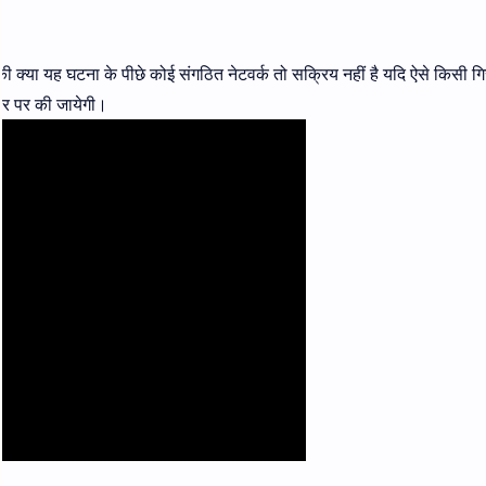
की क्या यह घटना के पीछे कोई संगठित नेटवर्क तो सक्रिय नहीं है यदि ऐसे किसी ग
ार पर की जायेगी।