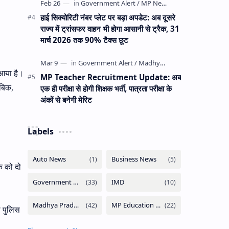
हाई सिक्योरिटी नंबर प्लेट पर बड़ा अपडेट: अब दूसरे
राज्य में ट्रांसफर वाहन भी होगा आसानी से ट्रैक, 31
मार्च 2026 तक 90% टैक्स छूट
े आया है।
MP Teacher Recruitment Update: अब
ाबिक,
एक ही परीक्षा से होगी शिक्षक भर्ती, पात्रता परीक्षा के
अंकों से बनेगी मेरिट
Labels
क को दो
ो पुलिस