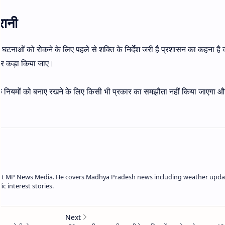
रानी
 घटनाओं को रोकने के लिए पहले से शक्ति के निर्देश जरी है प्रशासन का कहना है
 और कड़ा किया जाए।
िया के नियमों को बनाए रखने के लिए किसी भी प्रकार का समझौता नहीं किया जाएगा औ
r at MP News Media. He covers Madhya Pradesh news including weather upda
c interest stories.