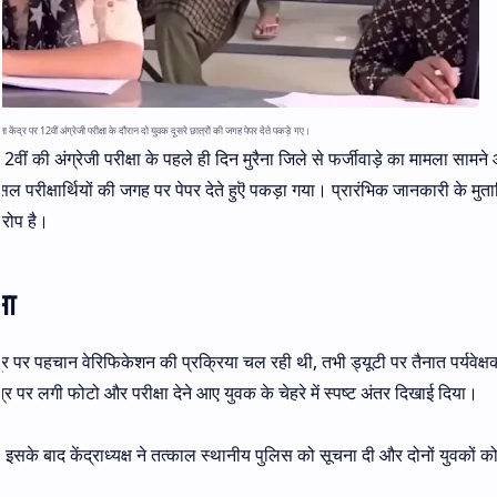
क्षा केंद्र पर 12वीं अंग्रेजी परीक्षा के दौरान दो युवक दूसरे छात्रों की जगह पेपर देते पकड़े गए।
12वीं की अंग्रेजी परीक्षा के पहले ही दिन मुरैना जिले से फर्जीवाड़े का मामला सामन
ो असल परीक्षार्थियों की जगह पर पेपर देते हुऎ पकड़ा गया। प्रारंभिक जानकारी के मुत
आरोप है।
सा
ंद्र पर पहचान वेरिफिकेशन की प्रक्रिया चल रही थी, तभी ड्यूटी पर तैनात पर्यवेक्ष
त्र पर लगी फोटो और परीक्षा देने आए युवक के चेहरे में स्पष्ट अंतर दिखाई दिया।
सके बाद केंद्राध्यक्ष ने तत्काल स्थानीय पुलिस को सूचना दी और दोनों युवकों क