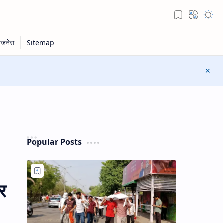
Popular Posts
ार