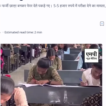
 युवक फर्जी छात्र बनकर पेपर देते पकड़े गए। 5-5 हजार रुपये में परीक्षा देने का मामला