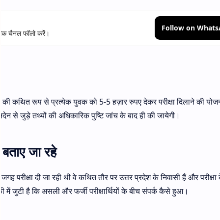
Follow on What
क चैनल फॉलो करेें।
या की कथित रूप से प्रत्येक युवक को 5-5 हज़ार रुपए देकर परीक्षा दिलाने की योज
न से जुड़े तथ्यों की अधिकारिक पुष्टि जांच के बाद ही की जायेगी।
े बताए जा रहे
ह परीक्षा दी जा रही थी वे कथित तौर पर उत्तर प्रदेश के निवासी हैं और परीक्षा क
में जुटी है कि असली और फर्जी परीक्षार्थियों के बीच संपर्क कैसे हुआ।