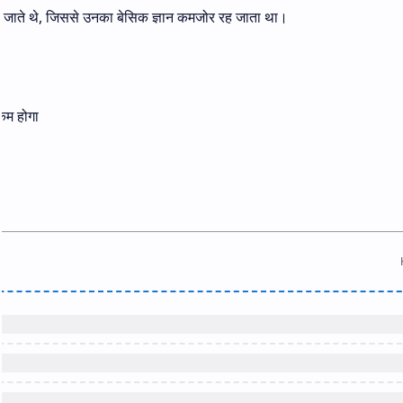
छड़ जाते थे, जिससे उनका बेसिक ज्ञान कमजोर रह जाता था।
कम होगा