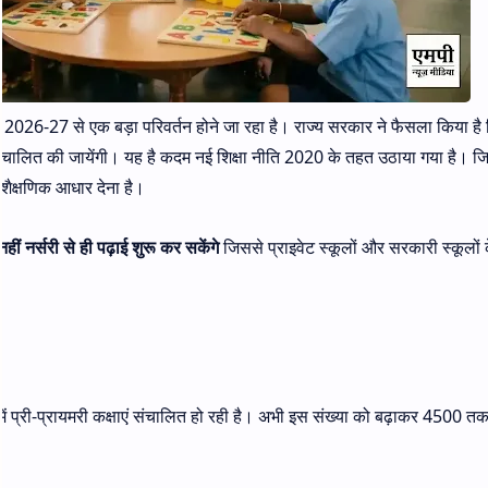
त्र 2026-27 से एक बड़ा परिवर्तन होने जा रहा है। राज्य सरकार ने फैसला किया है 
एं संचालित की जायेंगी। यह है कदम नई शिक्षा नीति 2020 के तहत उठाया गया है। 
तर शैक्षणिक आधार देना है।
नहीं नर्सरी से ही पढ़ाई शुरू कर सकेंगे
जिससे प्राइवेट स्कूलों और सरकारी स्कूलों 
प्री-प्रायमरी कक्षाएं संचालित हो रही है। अभी इस संख्या को बढ़ाकर 4500 त