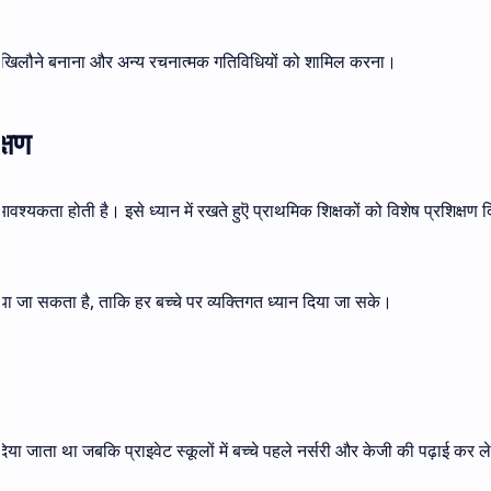
टी के खिलौने बनाना और अन्य रचनात्मक गतिविधियों को शामिल करना।
क्षण
वश्यकता होती है। इसे ध्यान में रखते हुऎ प्राथमिक शिक्षकों को विशेष प्रशिक्षण द
या जा सकता है, ताकि हर बच्चे पर व्यक्तिगत ध्यान दिया जा सके।
 दिया जाता था जबकि प्राइवेट स्कूलों में बच्चे पहले नर्सरी और केजी की पढ़ाई कर ल