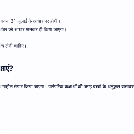
ी गणना 31 जुलाई के आधार पर होगी।
सितंबर को आधार मानकर ही किया जाएगा।
ांच लेनी चाहिए।
षाएं?
अलग माहौल तैयार किया जाएगा। पारंपरिक कक्षाओं की जगह बच्चों के अनुकूल वाताव