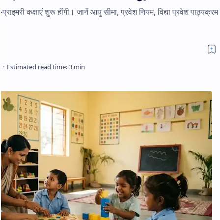
्राइमरी कक्षाएं शुरू होंगी। जानें आयु सीमा, प्रवेश नियम, विद्या प्रवेश पाठ्यक्