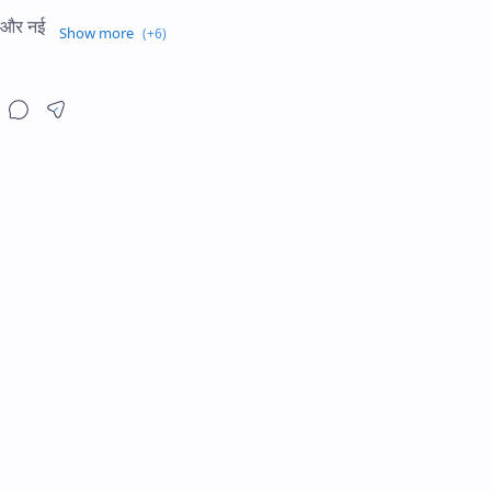
रम और नई