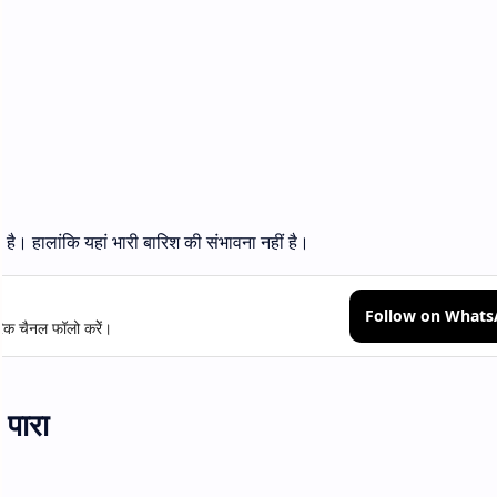
है। हालांकि यहां भारी बारिश की संभावना नहीं है।
Follow on What
क चैनल फॉलो करेें।
 पारा
।