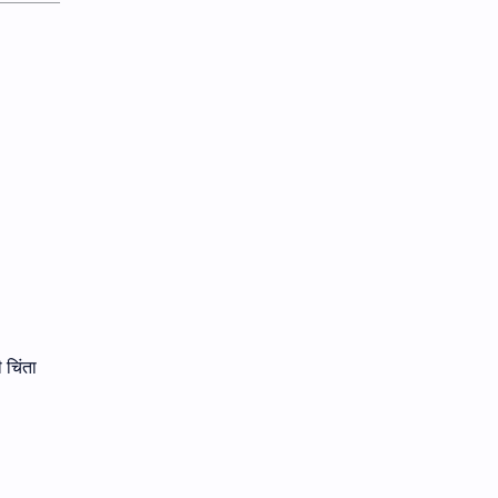
 चिंता