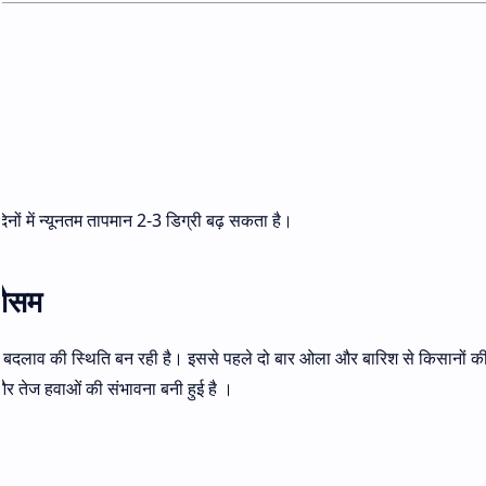
िनों में न्यूनतम तापमान 2-3 डिग्री बढ़ सकता है।
मौसम
सम बदलाव की स्थिति बन रही है। इससे पहले दो बार ओला और बारिश से किसानों की
और तेज हवाओं की संभावना बनी हुई है ।