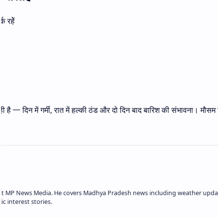
रहेें
रही है 一 दिन में गर्मी, रात में हल्की ठंड और दो दिन बाद बारिश की संभावना। मौसम
r at MP News Media. He covers Madhya Pradesh news including weather upda
c interest stories.