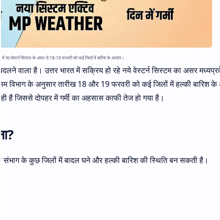
श में नए वेस्टर्न सिस्टम के असर से 18-19 फरवरी को कई जिलों में बारिश के आसार।
लने वाला है। उत्तर भारत में सक्रिय हो रहे नये वेस्टर्न सिस्टम का असर मध्यप्र
। मौसम विभाग के अनुसार तारीख 18 और 19 फरवरी को कई जिलों में हल्की बारिश के 
 रही है जिससे दोपहर में गर्मी का अहसास काफी तेज हो गया है।
ना?
 संभाग के कुछ जिलों में बादल घने और हल्की बारिश की स्थिति बन सकती है।