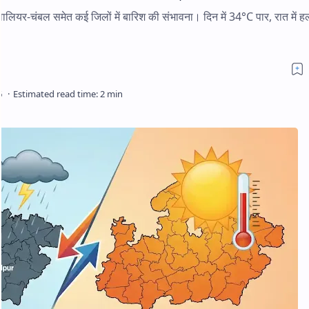
चंबल समेत कई जिलों में बारिश की संभावना। दिन में 34°C पार, रात में हल