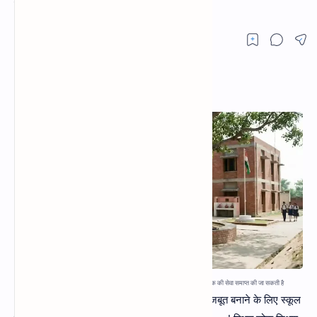
शिक्षा विभाग ने जारी किया सख्त आदेश 2026।
MPInfo
जनसम्पर्क
मध्य प्रदेश शिक्षा विभाग का बड़ा आदेश, 7 दिन बिना सूचना अनुपस्थित रहने पर शिक्षक की सेवा समाप्त की जा सकती है
भोपाल।
Madhya Pradesh में शिक्षा व्यवस्था को मजबूत बनाने के लिए स्कूल